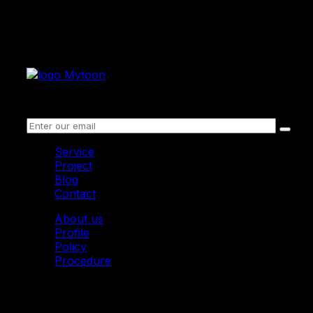
Receive information
Service
Project
Blog
Contact
About us
Profile
Policy
Procedure