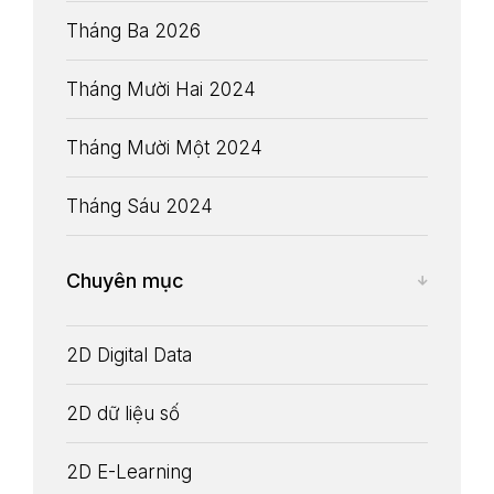
Tháng Ba 2026
Tháng Mười Hai 2024
Tháng Mười Một 2024
Tháng Sáu 2024
Service
Chuyên mục
Project
Blog
2D Digital Data
Contact
2D dữ liệu số
2D E-Learning