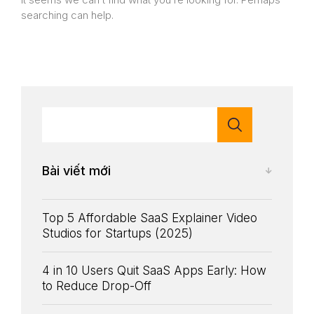
searching can help.
Bài viết mới
Top 5 Affordable SaaS Explainer Video
Studios for Startups (2025)
4 in 10 Users Quit SaaS Apps Early: How
to Reduce Drop-Off