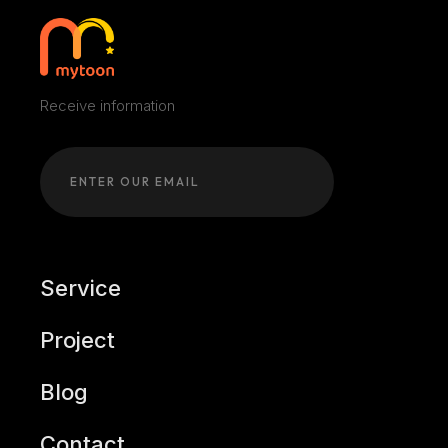
Receive information
Service
Project
Blog
Contact