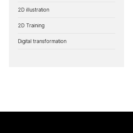
2D illustration
2D Training
Digital transformation