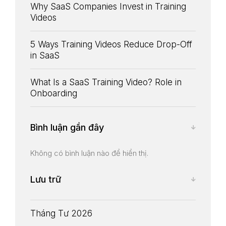
Why SaaS Companies Invest in Training
Videos
5 Ways Training Videos Reduce Drop-Off
in SaaS
What Is a SaaS Training Video? Role in
Onboarding
Bình luận gần đây
Không có bình luận nào để hiển thị.
Lưu trữ
Tháng Tư 2026