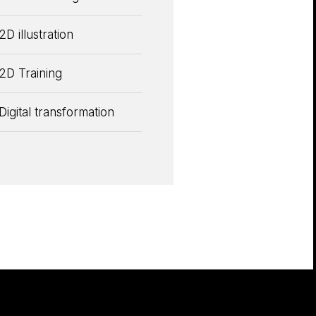
2D illustration
2D Training
Digital transformation