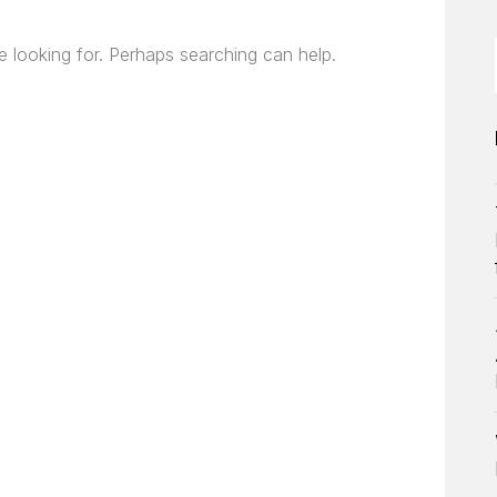
e looking for. Perhaps searching can help.