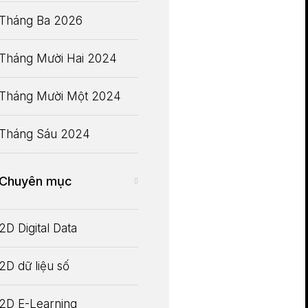
Tháng Ba 2026
Tháng Mười Hai 2024
Tháng Mười Một 2024
Tháng Sáu 2024
Chuyên mục
2D Digital Data
2D dữ liệu số
2D E-Learning